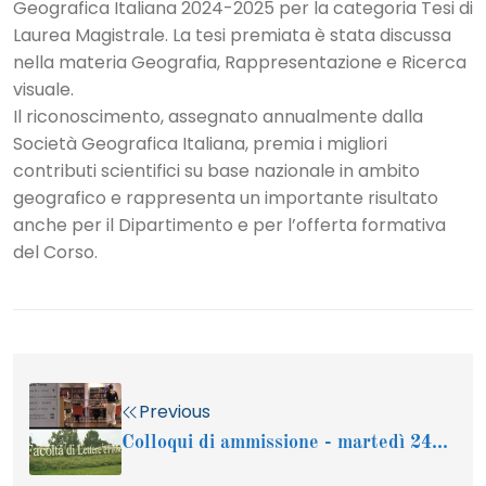
Geografica Italiana 2024-2025 per la categoria Tesi di
Laurea Magistrale. La tesi premiata è stata discussa
nella materia Geografia, Rappresentazione e Ricerca
visuale.
Il riconoscimento, assegnato annualmente dalla
Società Geografica Italiana, premia i migliori
contributi scientifici su base nazionale in ambito
geografico e rappresenta un importante risultato
anche per il Dipartimento e per l’offerta formativa
del Corso.
Previous
Colloqui di ammissione - martedì 24...