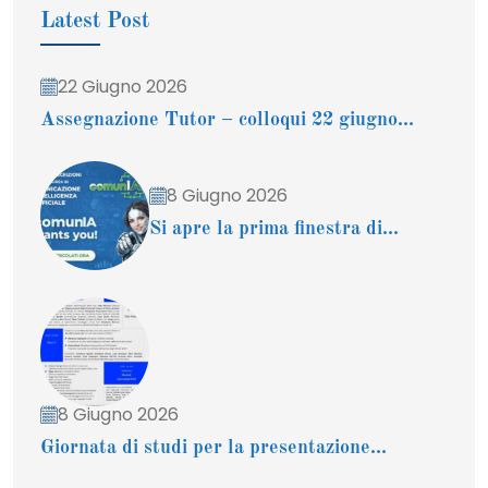
Latest Post
22 Giugno 2026
Assegnazione Tutor – colloqui 22 giugno...
8 Giugno 2026
Si apre la prima finestra di...
8 Giugno 2026
Giornata di studi per la presentazione...