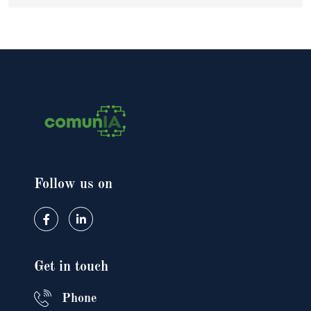
Follow us on
Get in touch
Phone