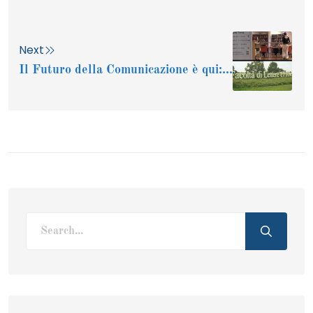
Next
Il Futuro della Comunicazione è qui:...